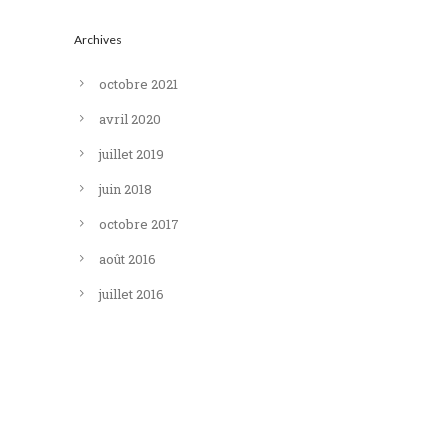
Archives
octobre 2021
avril 2020
juillet 2019
juin 2018
octobre 2017
août 2016
juillet 2016