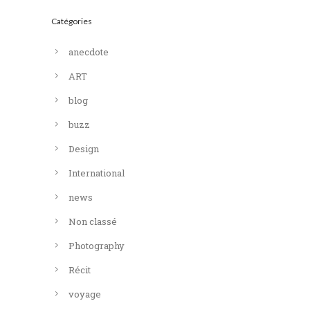
Catégories
anecdote
ART
blog
buzz
Design
International
news
Non classé
Photography
Récit
voyage