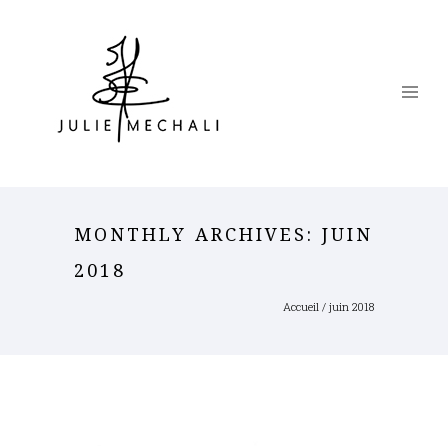
MONTHLY ARCHIVES:
JUIN
2018
Accueil
/ juin 2018