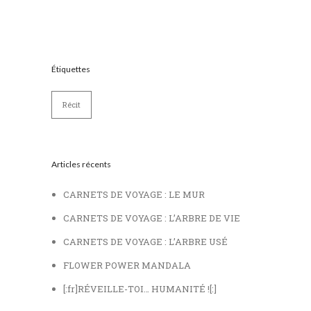
Étiquettes
Récit
Articles récents
CARNETS DE VOYAGE : LE MUR
CARNETS DE VOYAGE : L’ARBRE DE VIE
CARNETS DE VOYAGE : L’ARBRE USÉ
FLOWER POWER MANDALA
[:fr]RÉVEILLE-TOI… HUMANITÉ ![:]