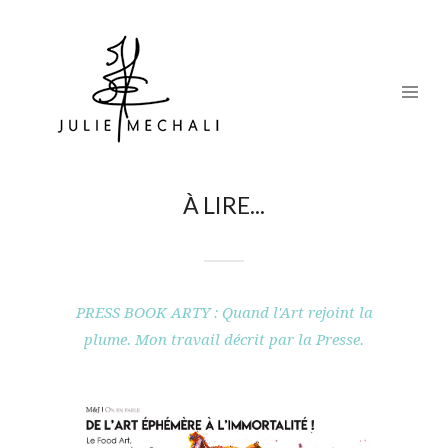
À LIRE...
PRESS BOOK ARTY : Quand l'Art rejoint la
plume. Mon travail décrit par la Presse.