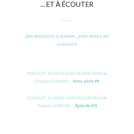
... ET À ÉCOUTER
Des émissions à écouter, pour mieux me
connaître
PODCAST : PASSION SANS MODERATION de
Virginie LEGRAND –
Hors-série #8
PODCAST : PASSION SANS MODERATION de
Virginie LEGRAND –
Épisode #31